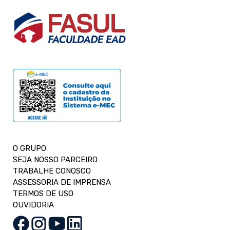
O GRUPO
SEJA NOSSO PARCEIRO
TRABALHE CONOSCO
ASSESSORIA DE IMPRENSA
TERMOS DE USO
OUVIDORIA