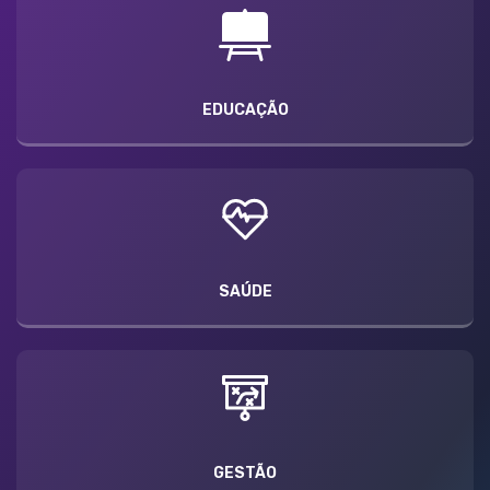
EDUCAÇÃO
SAÚDE
GESTÃO