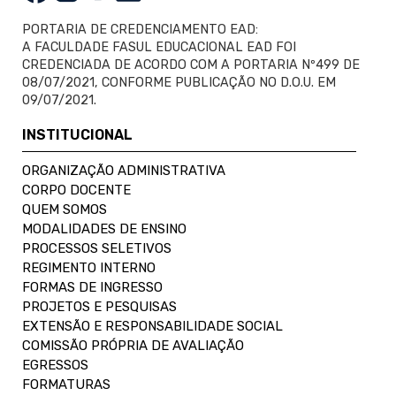
PORTARIA DE CREDENCIAMENTO EAD:
A FACULDADE FASUL EDUCACIONAL EAD FOI
CREDENCIADA DE ACORDO COM A PORTARIA Nº499 DE
08/07/2021, CONFORME PUBLICAÇÃO NO D.O.U. EM
09/07/2021.
INSTITUCIONAL
ORGANIZAÇÃO ADMINISTRATIVA
CORPO DOCENTE
QUEM SOMOS
MODALIDADES DE ENSINO
PROCESSOS SELETIVOS
REGIMENTO INTERNO
FORMAS DE INGRESSO
PROJETOS E PESQUISAS
EXTENSÃO E RESPONSABILIDADE SOCIAL
COMISSÃO PRÓPRIA DE AVALIAÇÃO
EGRESSOS
FORMATURAS