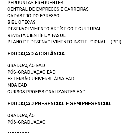
PERGUNTAS FREQUENTES
CENTRAL DE EMPREGOS E CARREIRAS
CADASTRO DO EGRESSO
BIBLIOTECAS
DESENVOLVIMENTO ARTÍSTICO E CULTURAL
REVISTA CIENTÍFICA FASUL
PLANO DE DESENVOLVIMENTO INSTITUCIONAL - (PDI)
EDUCAÇÃO A DISTÂNCIA
GRADUAÇÃO EAD
PÓS-GRADUAÇÃO EAD
EXTENSÃO UNIVERSITÁRIA EAD
MBA EAD
CURSOS PROFISSIONALIZANTES EAD
EDUCAÇÃO PRESENCIAL E SEMIPRESENCIAL
GRADUAÇÃO
PÓS-GRADUAÇÃO