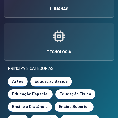
HUMANAS
TECNOLOGIA
PRINCIPAIS CATEGORIAS
Artes
Educação Básica
Educação Especial
Educação Física
Ensino a Distância
Ensino Superior