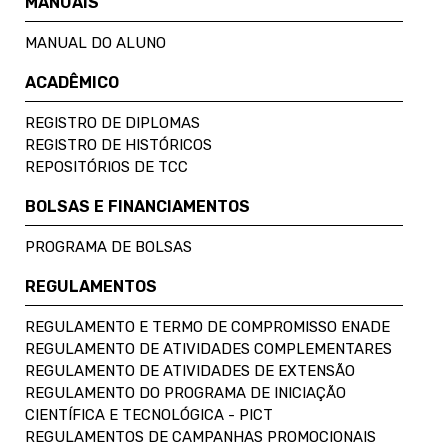
MANUAIS
MANUAL DO ALUNO
ACADÊMICO
REGISTRO DE DIPLOMAS
REGISTRO DE HISTÓRICOS
REPOSITÓRIOS DE TCC
BOLSAS E FINANCIAMENTOS
PROGRAMA DE BOLSAS
REGULAMENTOS
REGULAMENTO E TERMO DE COMPROMISSO ENADE
REGULAMENTO DE ATIVIDADES COMPLEMENTARES
REGULAMENTO DE ATIVIDADES DE EXTENSÃO
REGULAMENTO DO PROGRAMA DE INICIAÇÃO
CIENTÍFICA E TECNOLÓGICA - PICT
REGULAMENTOS DE CAMPANHAS PROMOCIONAIS