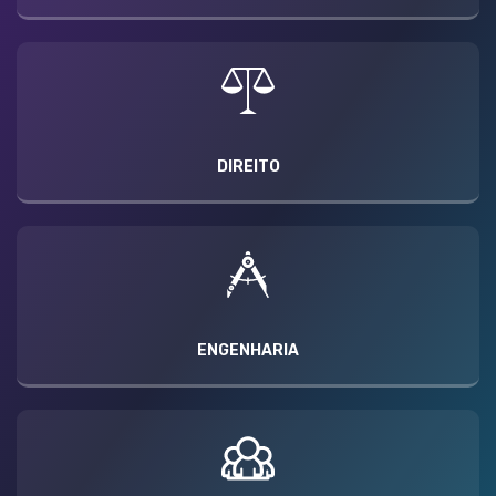
DIREITO
ENGENHARIA