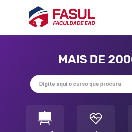
MAIS DE 20