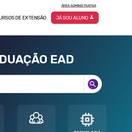
ÁREA ADMINISTRATIVA
URSOS DE EXTENSÃO
JÁ SOU ALUNO
ADUAÇÃO EAD