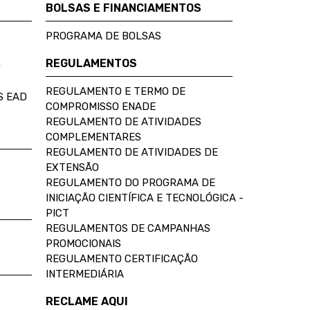
BOLSAS E FINANCIAMENTOS
PROGRAMA DE BOLSAS
REGULAMENTOS
D
REGULAMENTO E TERMO DE
S EAD
COMPROMISSO ENADE
REGULAMENTO DE ATIVIDADES
COMPLEMENTARES
REGULAMENTO DE ATIVIDADES DE
EXTENSÃO
REGULAMENTO DO PROGRAMA DE
INICIAÇÃO CIENTÍFICA E TECNOLÓGICA -
PICT
REGULAMENTOS DE CAMPANHAS
PROMOCIONAIS
REGULAMENTO CERTIFICAÇÃO
INTERMEDIÁRIA
RECLAME AQUI