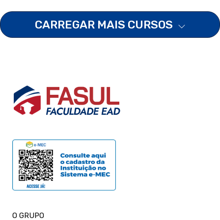
CARREGAR MAIS CURSOS
O GRUPO