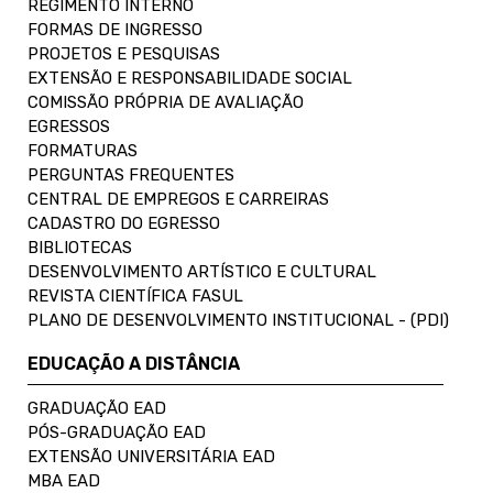
REGIMENTO INTERNO
FORMAS DE INGRESSO
PROJETOS E PESQUISAS
EXTENSÃO E RESPONSABILIDADE SOCIAL
COMISSÃO PRÓPRIA DE AVALIAÇÃO
EGRESSOS
FORMATURAS
PERGUNTAS FREQUENTES
CENTRAL DE EMPREGOS E CARREIRAS
CADASTRO DO EGRESSO
BIBLIOTECAS
DESENVOLVIMENTO ARTÍSTICO E CULTURAL
REVISTA CIENTÍFICA FASUL
PLANO DE DESENVOLVIMENTO INSTITUCIONAL - (PDI)
EDUCAÇÃO A DISTÂNCIA
GRADUAÇÃO EAD
PÓS-GRADUAÇÃO EAD
EXTENSÃO UNIVERSITÁRIA EAD
MBA EAD