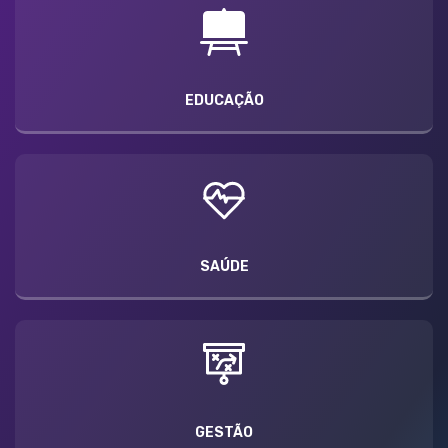
EDUCAÇÃO
SAÚDE
GESTÃO