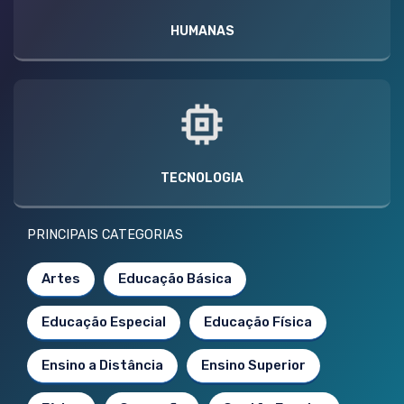
HUMANAS
TECNOLOGIA
PRINCIPAIS CATEGORIAS
Artes
Educação Básica
Educação Especial
Educação Física
Ensino a Distância
Ensino Superior