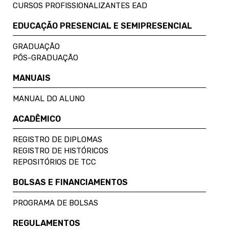
CURSOS PROFISSIONALIZANTES EAD
EDUCAÇÃO PRESENCIAL E SEMIPRESENCIAL
GRADUAÇÃO
PÓS-GRADUAÇÃO
MANUAIS
MANUAL DO ALUNO
ACADÊMICO
REGISTRO DE DIPLOMAS
REGISTRO DE HISTÓRICOS
REPOSITÓRIOS DE TCC
BOLSAS E FINANCIAMENTOS
PROGRAMA DE BOLSAS
REGULAMENTOS