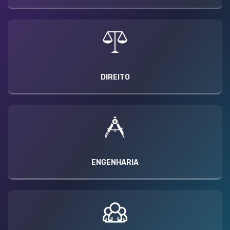
DIREITO
ENGENHARIA