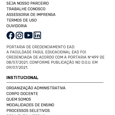
SEJA NOSSO PARCEIRO
TRABALHE CONOSCO
ASSESSORIA DE IMPRENSA
TERMOS DE USO
OUVIDORIA
PORTARIA DE CREDENCIAMENTO EAD:
A FACULDADE FASUL EDUCACIONAL EAD FOI
CREDENCIADA DE ACORDO COM A PORTARIA Nº499 DE
08/07/2021, CONFORME PUBLICAÇÃO NO D.O.U. EM
09/07/2021.
INSTITUCIONAL
ORGANIZAÇÃO ADMINISTRATIVA
CORPO DOCENTE
QUEM SOMOS
MODALIDADES DE ENSINO
PROCESSOS SELETIVOS