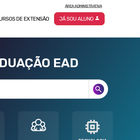
ÁREA ADMINISTRATIVA
URSOS DE EXTENSÃO
JÁ SOU ALUNO
ADUAÇÃO EAD