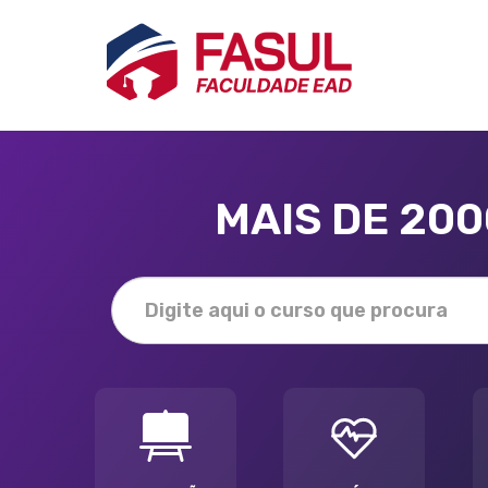
MAIS DE 20