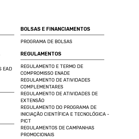
BOLSAS E FINANCIAMENTOS
PROGRAMA DE BOLSAS
REGULAMENTOS
D
REGULAMENTO E TERMO DE
S EAD
COMPROMISSO ENADE
REGULAMENTO DE ATIVIDADES
COMPLEMENTARES
REGULAMENTO DE ATIVIDADES DE
EXTENSÃO
REGULAMENTO DO PROGRAMA DE
INICIAÇÃO CIENTÍFICA E TECNOLÓGICA -
PICT
REGULAMENTOS DE CAMPANHAS
PROMOCIONAIS