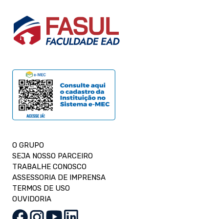
O GRUPO
SEJA NOSSO PARCEIRO
TRABALHE CONOSCO
ASSESSORIA DE IMPRENSA
TERMOS DE USO
OUVIDORIA