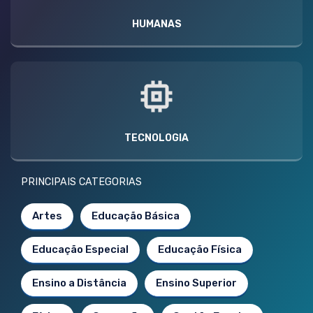
HUMANAS
TECNOLOGIA
PRINCIPAIS CATEGORIAS
Artes
Educação Básica
Educação Especial
Educação Física
Ensino a Distância
Ensino Superior