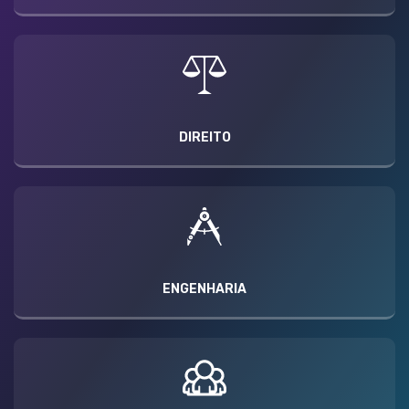
DIREITO
ENGENHARIA