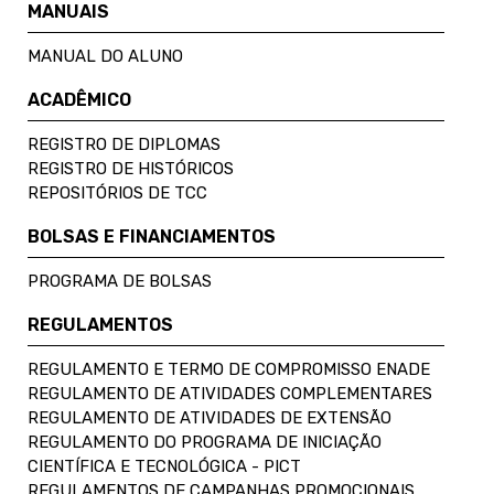
MANUAIS
MANUAL DO ALUNO
ACADÊMICO
REGISTRO DE DIPLOMAS
REGISTRO DE HISTÓRICOS
REPOSITÓRIOS DE TCC
BOLSAS E FINANCIAMENTOS
PROGRAMA DE BOLSAS
REGULAMENTOS
REGULAMENTO E TERMO DE COMPROMISSO ENADE
REGULAMENTO DE ATIVIDADES COMPLEMENTARES
REGULAMENTO DE ATIVIDADES DE EXTENSÃO
REGULAMENTO DO PROGRAMA DE INICIAÇÃO
CIENTÍFICA E TECNOLÓGICA - PICT
REGULAMENTOS DE CAMPANHAS PROMOCIONAIS