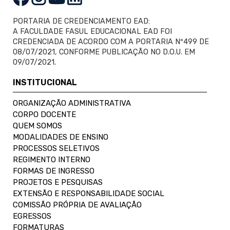
PORTARIA DE CREDENCIAMENTO EAD:
A FACULDADE FASUL EDUCACIONAL EAD FOI
CREDENCIADA DE ACORDO COM A PORTARIA Nº499 DE
08/07/2021, CONFORME PUBLICAÇÃO NO D.O.U. EM
09/07/2021.
INSTITUCIONAL
ORGANIZAÇÃO ADMINISTRATIVA
CORPO DOCENTE
QUEM SOMOS
MODALIDADES DE ENSINO
PROCESSOS SELETIVOS
REGIMENTO INTERNO
FORMAS DE INGRESSO
PROJETOS E PESQUISAS
EXTENSÃO E RESPONSABILIDADE SOCIAL
COMISSÃO PRÓPRIA DE AVALIAÇÃO
EGRESSOS
FORMATURAS