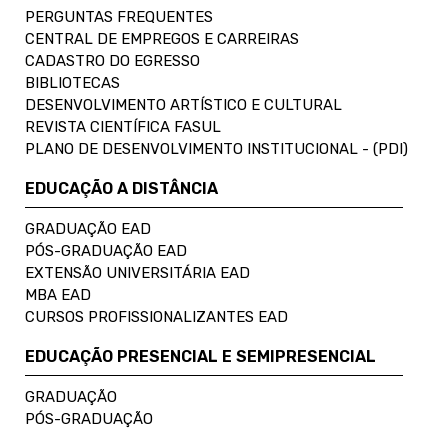
PERGUNTAS FREQUENTES
CENTRAL DE EMPREGOS E CARREIRAS
CADASTRO DO EGRESSO
BIBLIOTECAS
DESENVOLVIMENTO ARTÍSTICO E CULTURAL
REVISTA CIENTÍFICA FASUL
PLANO DE DESENVOLVIMENTO INSTITUCIONAL - (PDI)
EDUCAÇÃO A DISTÂNCIA
GRADUAÇÃO EAD
PÓS-GRADUAÇÃO EAD
EXTENSÃO UNIVERSITÁRIA EAD
MBA EAD
CURSOS PROFISSIONALIZANTES EAD
EDUCAÇÃO PRESENCIAL E SEMIPRESENCIAL
GRADUAÇÃO
PÓS-GRADUAÇÃO