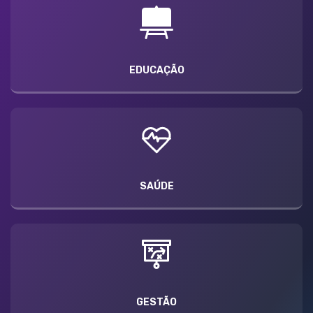
EDUCAÇÃO
SAÚDE
GESTÃO