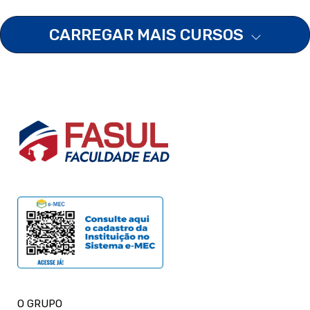
CARREGAR MAIS CURSOS
O GRUPO