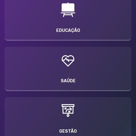
EDUCAÇÃO
SAÚDE
GESTÃO