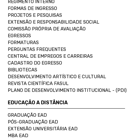
REGIMENTO INTERNO
FORMAS DE INGRESSO
PROJETOS E PESQUISAS
EXTENSÃO E RESPONSABILIDADE SOCIAL
COMISSÃO PRÓPRIA DE AVALIAÇÃO
EGRESSOS
FORMATURAS
PERGUNTAS FREQUENTES
CENTRAL DE EMPREGOS E CARREIRAS
CADASTRO DO EGRESSO
BIBLIOTECAS
DESENVOLVIMENTO ARTÍSTICO E CULTURAL
REVISTA CIENTÍFICA FASUL
PLANO DE DESENVOLVIMENTO INSTITUCIONAL - (PDI)
EDUCAÇÃO A DISTÂNCIA
GRADUAÇÃO EAD
PÓS-GRADUAÇÃO EAD
EXTENSÃO UNIVERSITÁRIA EAD
MBA EAD