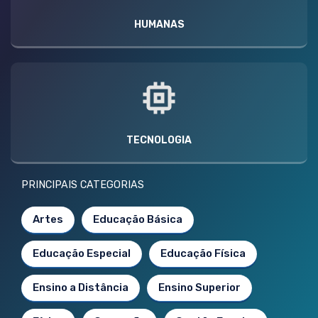
HUMANAS
TECNOLOGIA
PRINCIPAIS CATEGORIAS
Artes
Educação Básica
Educação Especial
Educação Física
Ensino a Distância
Ensino Superior