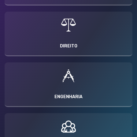
DIREITO
ENGENHARIA