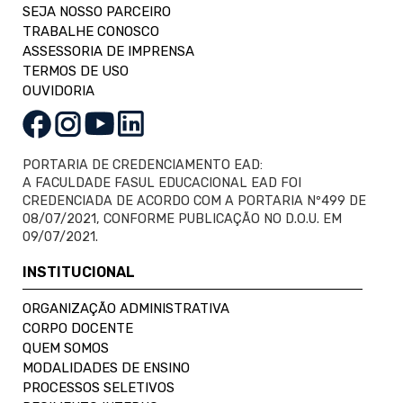
SEJA NOSSO PARCEIRO
TRABALHE CONOSCO
ASSESSORIA DE IMPRENSA
TERMOS DE USO
OUVIDORIA
PORTARIA DE CREDENCIAMENTO EAD:
A FACULDADE FASUL EDUCACIONAL EAD FOI
CREDENCIADA DE ACORDO COM A PORTARIA Nº499 DE
08/07/2021, CONFORME PUBLICAÇÃO NO D.O.U. EM
09/07/2021.
INSTITUCIONAL
ORGANIZAÇÃO ADMINISTRATIVA
CORPO DOCENTE
QUEM SOMOS
MODALIDADES DE ENSINO
PROCESSOS SELETIVOS