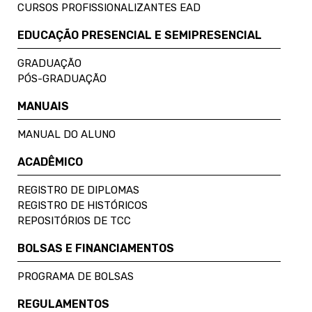
CURSOS PROFISSIONALIZANTES EAD
EDUCAÇÃO PRESENCIAL E SEMIPRESENCIAL
GRADUAÇÃO
PÓS-GRADUAÇÃO
MANUAIS
MANUAL DO ALUNO
ACADÊMICO
REGISTRO DE DIPLOMAS
REGISTRO DE HISTÓRICOS
REPOSITÓRIOS DE TCC
BOLSAS E FINANCIAMENTOS
PROGRAMA DE BOLSAS
REGULAMENTOS